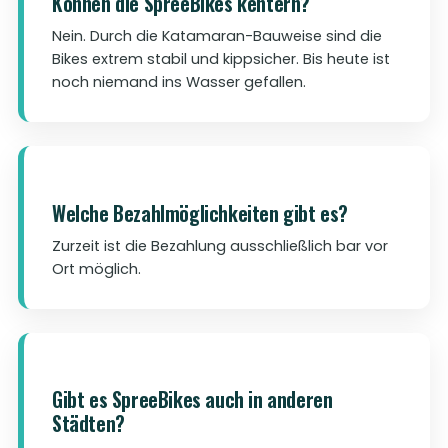
Können die SpreeBikes kentern?
Nein. Durch die Katamaran-Bauweise sind die
Bikes extrem stabil und kippsicher. Bis heute ist
noch niemand ins Wasser gefallen.
Welche Bezahlmöglichkeiten gibt es?
Zurzeit ist die Bezahlung ausschließlich bar vor
Ort möglich.
Gibt es SpreeBikes auch in anderen
Städten?