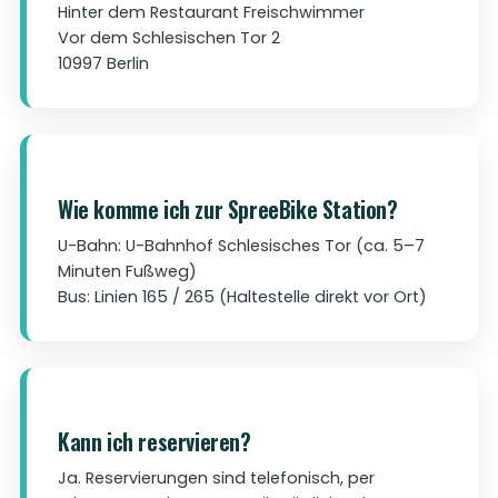
Hinter dem Restaurant Freischwimmer
Vor dem Schlesischen Tor 2
10997 Berlin
Wie komme ich zur SpreeBike Station?
U-Bahn: U-Bahnhof Schlesisches Tor (ca. 5–7
Minuten Fußweg)
Bus: Linien 165 / 265 (Haltestelle direkt vor Ort)
Kann ich reservieren?
Ja. Reservierungen sind telefonisch, per