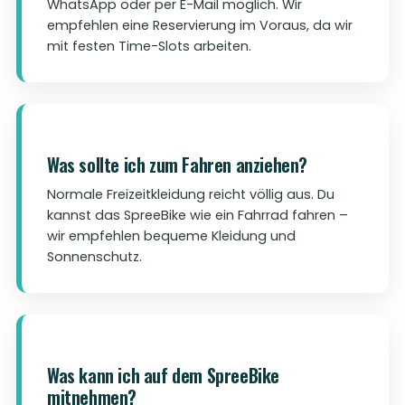
WhatsApp oder per E-Mail möglich. Wir
empfehlen eine Reservierung im Voraus, da wir
mit festen Time-Slots arbeiten.
Was sollte ich zum Fahren anziehen?
Normale Freizeitkleidung reicht völlig aus. Du
kannst das SpreeBike wie ein Fahrrad fahren –
wir empfehlen bequeme Kleidung und
Sonnenschutz.
Was kann ich auf dem SpreeBike
mitnehmen?