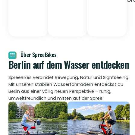
Anruf
neuen
oder E-
Perspektive.
Mail.
Über SpreeBikes
Berlin auf dem Wasser entdecken
SpreeBikes verbindet Bewegung, Natur und Sightseeing.
Mit unseren stabilen Wasserfahrrädern entdeckst du
Berlin aus einer völlig neuen Perspektive – ruhig,
umweltfreundlich und mitten auf der Spree.