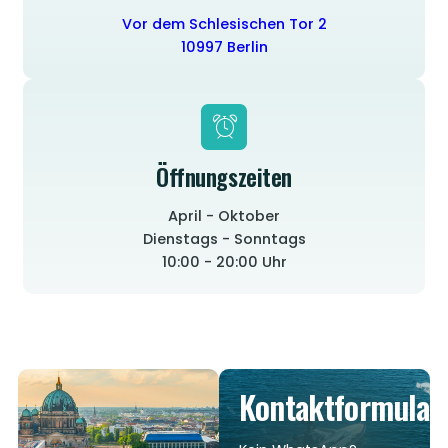
Vor dem Schlesischen Tor 2
10997 Berlin
Öffnungszeiten
April - Oktober
Dienstags - Sonntags
10:00 - 20:00 Uhr
Kontaktformular