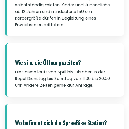
selbstständig mieten. Kinder und Jugendliche
ab 12 Jahren und mindestens 150 cm
Körpergröße dürfen in Begleitung eines
Erwachsenen mitfahren.
Wie sind die Öffnungszeiten?
Die Saison läuft von April bis Oktober. In der
Regel Dienstag bis Sonntag von 11:00 bis 20:00
Uhr. Andere Zeiten gerne auf Anfrage.
Wo befindet sich die SpreeBike Station?