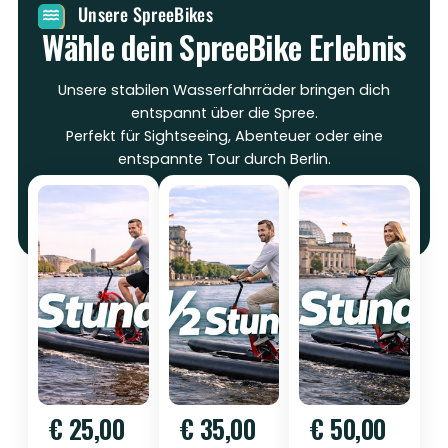
Unsere SpreeBikes
Wähle dein SpreeBike Erlebnis
Unsere stabilen Wasserfahrräder bringen dich
entspannt über die Spree.
Perfekt für Sightseeing, Abenteuer oder eine
entspannte Tour durch Berlin.
€ 25,00
€ 35,00
€ 50,00