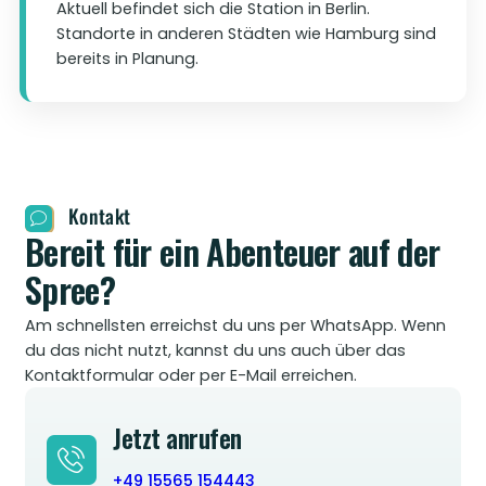
Aktuell befindet sich die Station in Berlin.
Standorte in anderen Städten wie Hamburg sind
bereits in Planung.
Kontakt
Bereit für ein Abenteuer auf der
Spree?
Am schnellsten erreichst du uns per WhatsApp. Wenn
du das nicht nutzt, kannst du uns auch über das
Kontaktformular oder per E-Mail erreichen.
Jetzt anrufen
+49 15565 154443