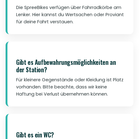
Die SpreeBikes verfügen über Fahrradkörbe am
Lenker. Hier kannst du Wertsachen oder Proviant
für deine Fahrt verstauen.
Gibt es Aufbewahrungsmöglichkeiten an
der Station?
Für kleinere Gegenstände oder Kleidung ist Platz
vorhanden. Bitte beachte, dass wir keine
Haftung bei Verlust übernehmen können.
Gibt es ein WC?