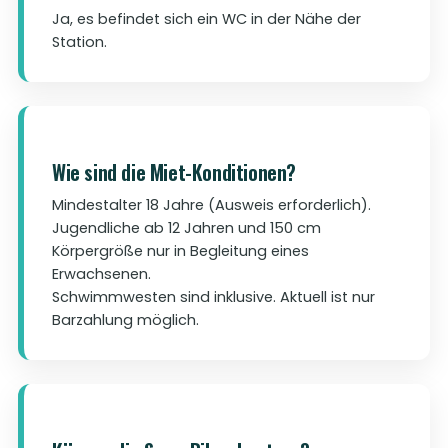
Ja, es befindet sich ein WC in der Nähe der
Station.
Wie sind die Miet-Konditionen?
Mindestalter 18 Jahre (Ausweis erforderlich).
Jugendliche ab 12 Jahren und 150 cm
Körpergröße nur in Begleitung eines
Erwachsenen.
Schwimmwesten sind inklusive. Aktuell ist nur
Barzahlung möglich.