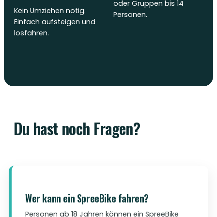
oder Gruppen bis 14
Kein Umziehen nötig.
Personen.
Einfach aufsteigen und
losfahren.
Du hast noch Fragen?
Wer kann ein SpreeBike fahren?
Personen ab 18 Jahren können ein SpreeBike